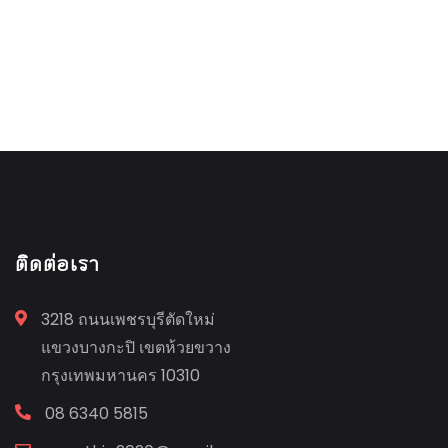
ติดต่อเรา
3218 ถนนเพชรบุรีตัดใหม่
แขวงบางกะปิ เขตห้วยขวาง
กรุงเทพมหานคร 10310
08 6340 5815