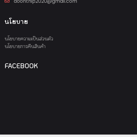
aoonthip2020@gmail.com
นโยบาย
นโยบายความเป็นส่วนตัว
นโยบายการคืนสินค้า
FACEBOOK