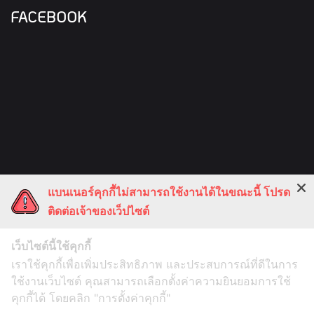
FACEBOOK
แบนเนอร์คุกกี้ไม่สามารถใช้งานได้ในขณะนี้ โปรด
ติดต่อเจ้าของเว็ปไซต์
เว็บไซต์นี้ใช้คุกกี้
เราใช้คุกกี้เพื่อเพิ่มประสิทธิภาพ และประสบการณ์ที่ดีในการ
ใช้งานเว็บไซต์ คุณสามารถเลือกตั้งค่าความยินยอมการใช้
คุกกี้ได้ โดยคลิก "การตั้งค่าคุกกี้"