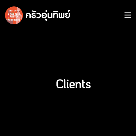
Clients