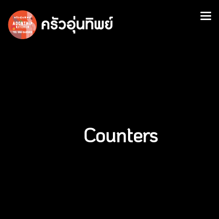
Counters