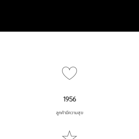
1956
ลูกค้ามีความสุข