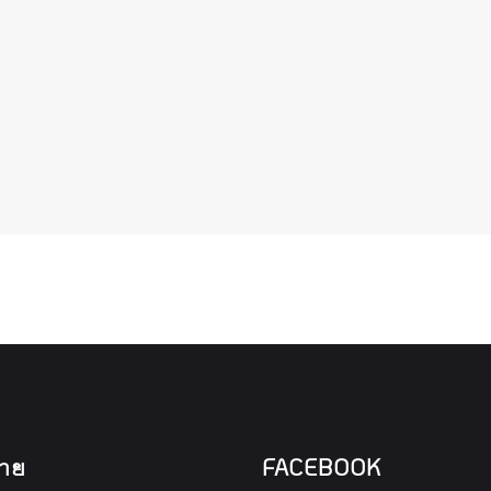
าย
FACEBOOK