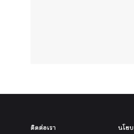
ติดต่อเรา
นโยบ