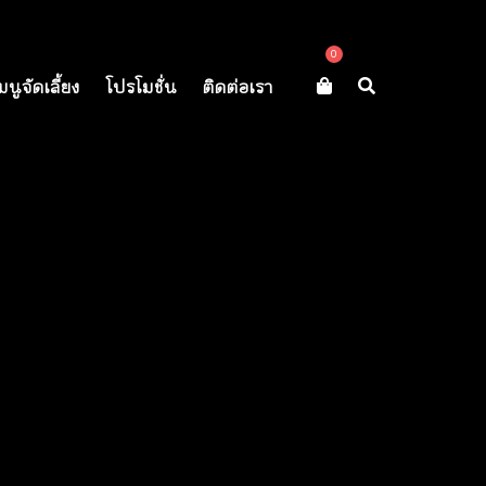
0
มนูจัดเลี้ยง
โปรโมชั่น
ติดต่อเรา