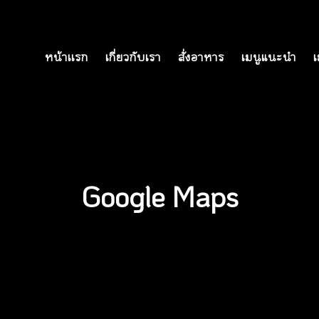
หน้าเเรก
เกี่ยวกับเรา
สั่งอาหาร
เมนูแนะนำ
เ
Google Maps